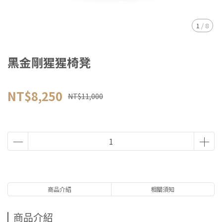
1
/
8
黑金剛猩猩椅凳
NT$8,250
NT$11,000
商品介紹
相關須知
商品介紹