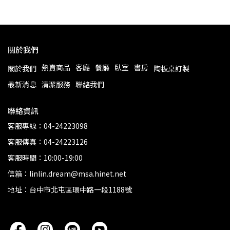
關於我們
熱賣商品
客廳
餐廳
臥室
書房
關於我們
陶板桌訂製
最新消息
清潔服務
聯絡我們
聯絡資訊
客服專線：04-24223098
客服傳真：04-24223126
客服時間：10:00-19:00
信箱：linlin.dream@msa.hinet.net
地址：台中市北屯區環中路一段1188號