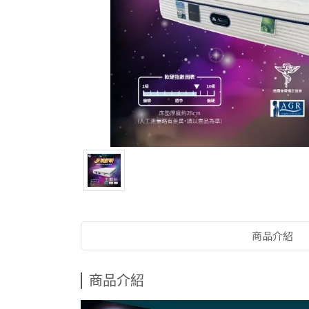
商品介紹
商品介紹