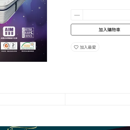
加入購物車
加入最愛