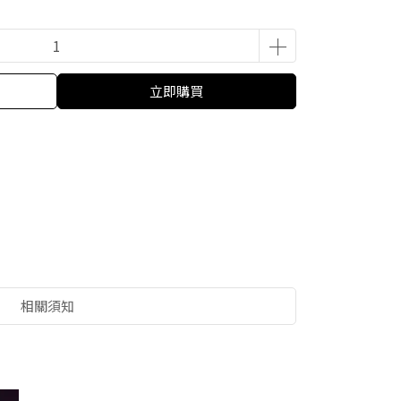
立即購買
相關須知