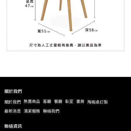
關於我們
熱賣商品
客廳
餐廳
臥室
書房
關於我們
陶板桌訂製
最新消息
清潔服務
聯絡我們
聯絡資訊