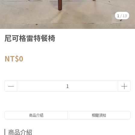
1
/
13
尼可格雷特餐椅
NT$0
商品介紹
相關須知
商品介紹