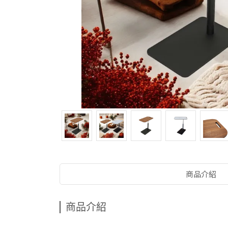
商品介紹
商品介紹