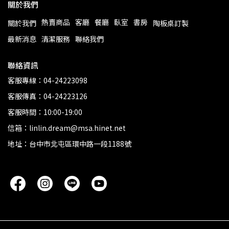
關於我們
熱賣商品
客廳
餐廳
臥室
書房
關於我們
陶板桌訂製
最新消息
清潔服務
聯絡我們
聯絡資訊
客服專線：04-24223098
客服傳真：04-24223126
客服時間：10:00-19:00
信箱：linlin.dream@msa.hinet.net
地址：台中市北屯區環中路一段1188號