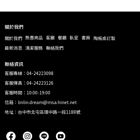
關於我們
熱賣商品
客廳
餐廳
臥室
書房
關於我們
陶板桌訂製
最新消息
清潔服務
聯絡我們
聯絡資訊
客服專線：04-24223098
客服傳真：04-24223126
客服時間：10:00-19:00
信箱：linlin.dream@msa.hinet.net
地址：台中市北屯區環中路一段1188號