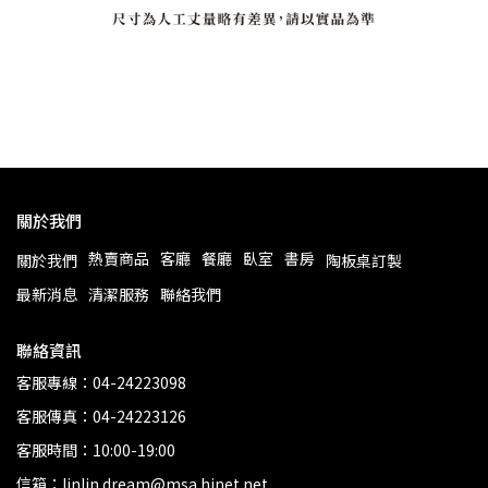
關於我們
熱賣商品
客廳
餐廳
臥室
書房
關於我們
陶板桌訂製
最新消息
清潔服務
聯絡我們
聯絡資訊
客服專線：04-24223098
客服傳真：04-24223126
客服時間：10:00-19:00
信箱：linlin.dream@msa.hinet.net