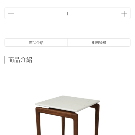
商品介紹
相關須知
商品介紹