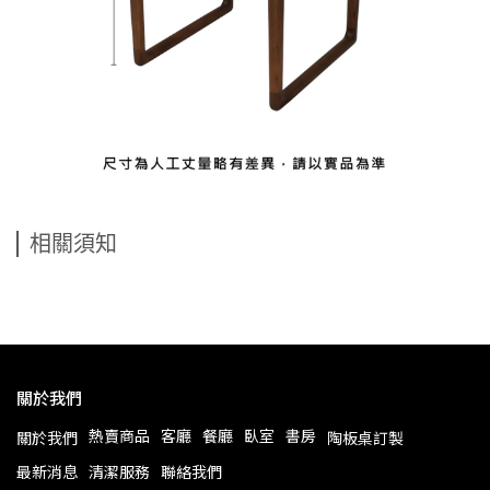
相關須知
關於我們
熱賣商品
客廳
餐廳
臥室
書房
關於我們
陶板桌訂製
最新消息
清潔服務
聯絡我們