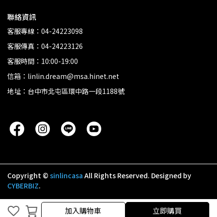
聯絡資訊
客服專線：04-24223098
客服傳真：04-24223126
客服時間：10:00-19:00
信箱：linlin.dream@msa.hinet.net
地址：台中市北屯區環中路一段1188號
Copyright ©
sinlincasa
All Rights Reserved.
Designed by
CYBERBIZ
.
取消
完成
加入購物車
立即購買